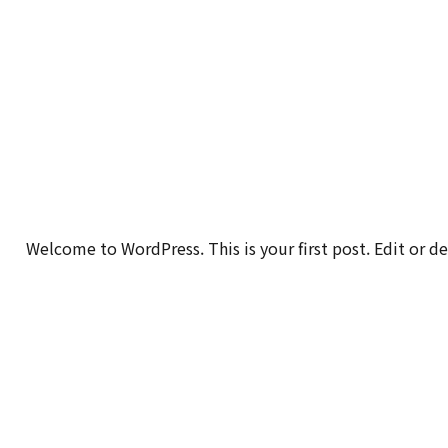
Welcome to WordPress. This is your first post. Edit or del