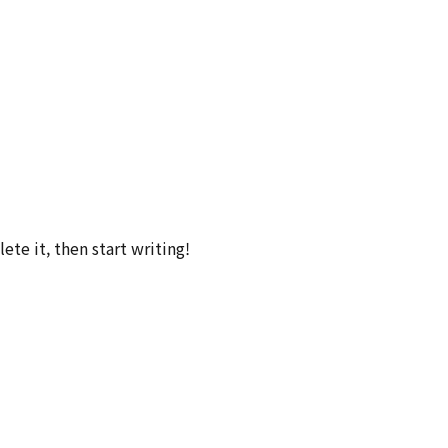
ete it, then start writing!